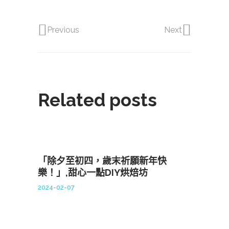
Previous
Next
Related posts
「除夕至初四，歲末祈願新年快
樂！」,甜心一點DIY烘焙坊
2024-02-07