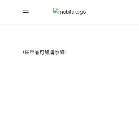
(裝飾品可加購添加)