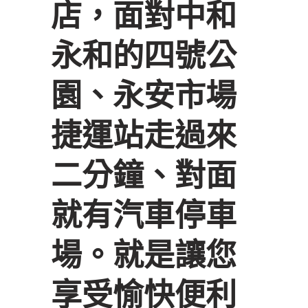
店，面對中和
永和的四號公
園、永安市場
捷運站走過來
二分鐘、對面
就有汽車停車
場。就是讓您
享受愉快便利