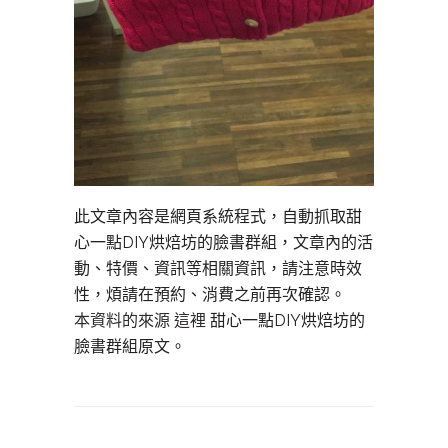
此文章內容是網頁系統程式，自動抓取甜
心一點DIY烘焙坊的臉書群組，文章內的活
動、特價、資訊等相關資訊，請注意時效
性，煩請在預約、消費之前再次確認。
本資料的來源 這裡
甜心一點DIY烘焙坊的
臉書群組原文。