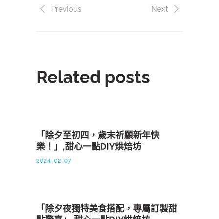
Previous
Next
Related posts
「除夕至初四，歲末祈願新年快
樂！」,甜心一點DIY烘焙坊
2024-02-07
「除夕夜獨特美食搭配，專屬訂製甜