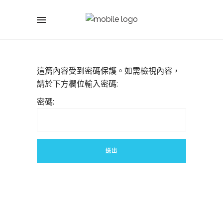
這篇內容受到密碼保護。如需檢視內容，
請於下方欄位輸入密碼:
密碼: