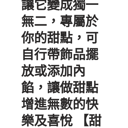
讓它變成獨一
無二，專屬於
你的甜點，可
自行帶飾品擺
放或添加內
餡，讓做甜點
增進無數的快
樂及喜悅 【甜