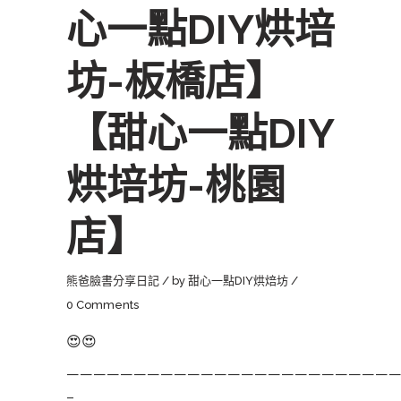
心一點DIY烘培
坊-板橋店】
【甜心一點DIY
烘培坊-桃園
店】
熊爸臉書分享日記
by
甜心一點DIY烘焙坊
0 Comments
😍
😍
————————————————————————
–