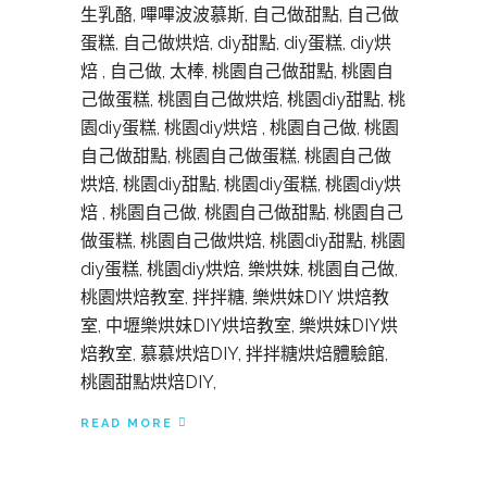
生乳酪, 嗶嗶波波慕斯, 自己做甜點, 自己做
蛋糕, 自己做烘焙, diy甜點, diy蛋糕, diy烘
焙 , 自己做, 太棒, 桃園自己做甜點, 桃園自
己做蛋糕, 桃園自己做烘焙, 桃園diy甜點, 桃
園diy蛋糕, 桃園diy烘焙 , 桃園自己做, 桃園
自己做甜點, 桃園自己做蛋糕, 桃園自己做
烘焙, 桃園diy甜點, 桃園diy蛋糕, 桃園diy烘
焙 , 桃園自己做, 桃園自己做甜點, 桃園自己
做蛋糕, 桃園自己做烘焙, 桃園diy甜點, 桃園
diy蛋糕, 桃園diy烘焙, 樂烘妹, 桃園自己做,
桃園烘焙教室, 拌拌糖, 樂烘妹DIY 烘焙教
室, 中壢樂烘妹DIY烘培教室, 樂烘妹DIY烘
焙教室, 慕慕烘焙DIY, 拌拌糖烘焙體驗館,
桃園甜點烘焙DIY,
READ MORE