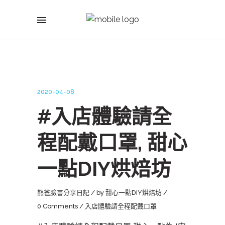
2020-04-08
#入店體驗請全
程配戴口罩, 甜心
一點DIY烘焙坊
熊爸臉書分享日記
by
甜心一點DIY烘焙坊
0 Comments
入店體驗請全程配戴口罩