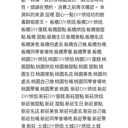
性，煩請在預約、消費之前再次確認。 本
資料的來源 這裡 甜心一點DIY烘焙坊的臉
書群組原文。 板橋DIY烘焙,板橋DIY烘焙,
板橋DIY蛋糕,板橋甜點,板橋烘焙,板橋做甜
點,板橋 甜點,板橋生日,板橋景點,板橋名店,
板橋美食,板橋何處去,板橋自己做,板橋包場,
板橋同學會場地,板橋聚餐,板橋聚會,板橋,
桃園DIY烘焙,桃園DIY烘焙,桃園DIY蛋糕,桃
園甜點,桃園烘焙,桃園做甜點,桃園 甜點,桃
園生日,桃園景點,桃園名店,桃園美食,桃園何
處去,桃園自己做,桃園包場,桃園同學會場地,
桃園聚餐,桃園聚會,桃園, 新莊DIY烘焙,新莊
DIY烘焙,新莊DIY蛋糕,新莊甜點,新莊烘焙,
新莊做甜點,新莊 甜點,新莊生日,新莊景點,
新莊名店,新莊美食,新莊何處去,新莊自己做,
新莊包場,新莊同學會場地,新莊聚餐,新莊聚
會,新莊, 土城DIY烘焙,土城DIY烘焙,土城