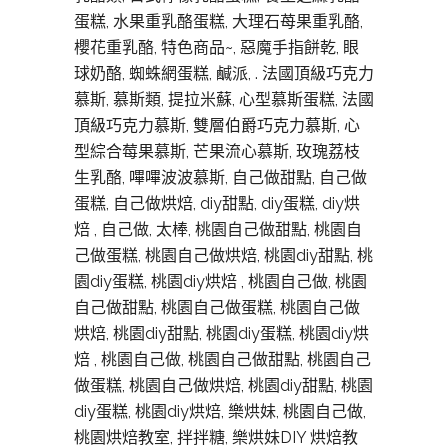
蛋糕, 水果重乳酪蛋糕, 大理石苺果重乳酪,
櫻花重乳酪, 特色商品~, 惡魔手指餅乾, 眼
球奶酪, 蜘蛛網蛋糕, 鹹派, . 法國頂級巧克力
慕斯, 慕斯類, 提拉米蘇, 心型慕斯蛋糕, 法國
頂級巧克力慕斯, 雙層伯爵巧克力慕斯, 心
型綜合莓果慕斯, 芒果流心慕斯, 玫瑰荔枝
生乳酪, 嗶嗶波波慕斯, 自己做甜點, 自己做
蛋糕, 自己做烘焙, diy甜點, diy蛋糕, diy烘
焙 , 自己做, 太棒, 桃園自己做甜點, 桃園自
己做蛋糕, 桃園自己做烘焙, 桃園diy甜點, 桃
園diy蛋糕, 桃園diy烘焙 , 桃園自己做, 桃園
自己做甜點, 桃園自己做蛋糕, 桃園自己做
烘焙, 桃園diy甜點, 桃園diy蛋糕, 桃園diy烘
焙 , 桃園自己做, 桃園自己做甜點, 桃園自己
做蛋糕, 桃園自己做烘焙, 桃園diy甜點, 桃園
diy蛋糕, 桃園diy烘焙, 樂烘妹, 桃園自己做,
桃園烘焙教室, 拌拌糖, 樂烘妹DIY 烘焙教