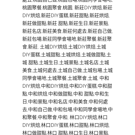
桃園聚餐,桃園聚會,桃園, 新莊DIY烘焙,新莊
DIY烘焙,新莊DIY蛋糕,新莊甜點,新莊烘焙,
新莊做甜點,新莊 甜點,新莊生日,新莊景點,
新莊名店,新莊美食,新莊何處去,新莊自己做,
新莊包場,新莊同學會場地,新莊聚餐,新莊聚
會,新莊, 土城DIY烘焙,土城DIY烘焙,土城
DIY蛋糕,土城甜點,土城烘焙,土城做甜點,土
城 甜點,土城生日,土城景點,土城名店,土城
美食,土城何處去,土城自己做,土城包場,土城
同學會場地,土城聚餐,土城聚會,土城, 中和
DIY烘焙,中和DIY烘焙,中和DIY蛋糕,中和甜
點,中和烘焙,中和做甜點,中和 甜點,中和生
日,中和景點,中和名店,中和美食,中和何處
去,中和自己做,中和包場,中和同學會場地,中
和聚餐,中和聚會,中和, 林口DIY烘焙,林口
DIY烘焙,林口DIY蛋糕,林口甜點,林口烘焙,
林口做甜點,林口 甜點,林口生日,林口景點,