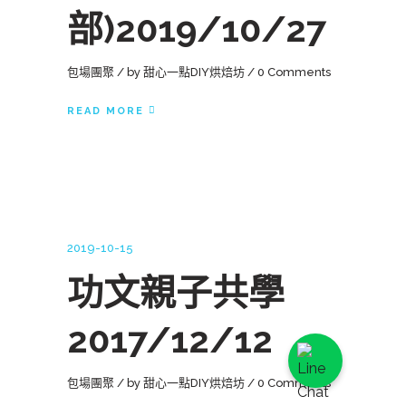
部)2019/10/27
包場團聚
by
甜心一點DIY烘焙坊
0 Comments
READ MORE
2019-10-15
功文親子共學
2017/12/12
包場團聚
by
甜心一點DIY烘焙坊
0 Comments