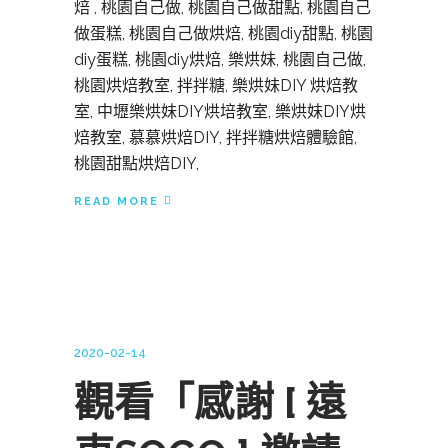
焙 , 桃園自己做, 桃園自己做甜點, 桃園自己
做蛋糕, 桃園自己做烘焙, 桃園diy甜點, 桃園
diy蛋糕, 桃園diy烘焙, 樂烘妹, 桃園自己做,
桃園烘焙教室, 拌拌糖, 樂烘妹DIY 烘焙教
室, 中壢樂烘妹DIY烘培教室, 樂烘妹DIY烘
焙教室, 慕慕烘焙DIY, 拌拌糖烘焙體驗館,
桃園甜點烘焙DIY,
READ MORE
2020-02-14
觀看「感謝 [ 遠