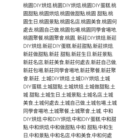
桃園DIY烘焙,桃園DIY烘焙,桃園DIY蛋糕,桃
園甜點,桃園烘焙,桃園做甜點,桃園 甜點,桃
園生日,桃園景點,桃園名店,桃園美食,桃園何
處去,桃園自己做,桃園包場,桃園同學會場地,
桃園聚餐,桃園聚會,桃園, 新莊DIY烘焙,新莊
DIY烘焙,新莊DIY蛋糕,新莊甜點,新莊烘焙,
新莊做甜點,新莊 甜點,新莊生日,新莊景點,
新莊名店,新莊美食,新莊何處去,新莊自己做,
新莊包場,新莊同學會場地,新莊聚餐,新莊聚
會,新莊, 土城DIY烘焙,土城DIY烘焙,土城
DIY蛋糕,土城甜點,土城烘焙,土城做甜點,土
城 甜點,土城生日,土城景點,土城名店,土城
美食,土城何處去,土城自己做,土城包場,土城
同學會場地,土城聚餐,土城聚會,土城, 中和
DIY烘焙,中和DIY烘焙,中和DIY蛋糕,中和甜
點,中和烘焙,中和做甜點,中和 甜點,中和生
日,中和景點,中和名店,中和美食,中和何處