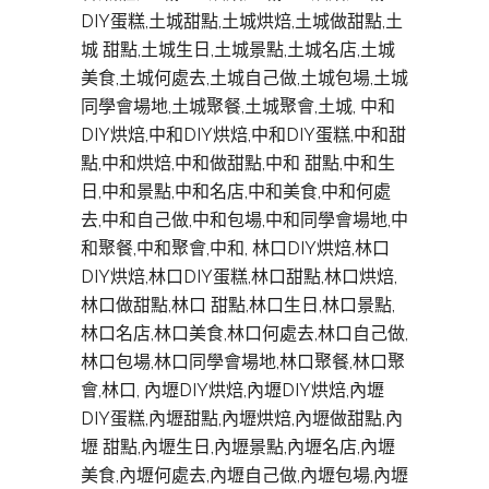
DIY蛋糕,土城甜點,土城烘焙,土城做甜點,土
城 甜點,土城生日,土城景點,土城名店,土城
美食,土城何處去,土城自己做,土城包場,土城
同學會場地,土城聚餐,土城聚會,土城, 中和
DIY烘焙,中和DIY烘焙,中和DIY蛋糕,中和甜
點,中和烘焙,中和做甜點,中和 甜點,中和生
日,中和景點,中和名店,中和美食,中和何處
去,中和自己做,中和包場,中和同學會場地,中
和聚餐,中和聚會,中和, 林口DIY烘焙,林口
DIY烘焙,林口DIY蛋糕,林口甜點,林口烘焙,
林口做甜點,林口 甜點,林口生日,林口景點,
林口名店,林口美食,林口何處去,林口自己做,
林口包場,林口同學會場地,林口聚餐,林口聚
會,林口, 內壢DIY烘焙,內壢DIY烘焙,內壢
DIY蛋糕,內壢甜點,內壢烘焙,內壢做甜點,內
壢 甜點,內壢生日,內壢景點,內壢名店,內壢
美食,內壢何處去,內壢自己做,內壢包場,內壢