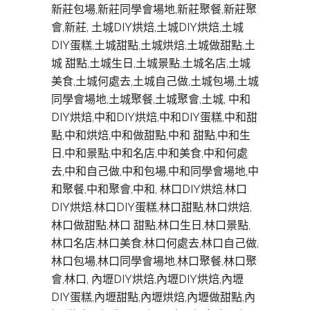
新莊包場,新莊同學會場地,新莊聚餐,新莊聚
會,新莊, 土城DIY烘焙,土城DIY烘焙,土城
DIY蛋糕,土城甜點,土城烘焙,土城做甜點,土
城 甜點,土城生日,土城景點,土城名店,土城
美食,土城何處去,土城自己做,土城包場,土城
同學會場地,土城聚餐,土城聚會,土城, 中和
DIY烘焙,中和DIY烘焙,中和DIY蛋糕,中和甜
點,中和烘焙,中和做甜點,中和 甜點,中和生
日,中和景點,中和名店,中和美食,中和何處
去,中和自己做,中和包場,中和同學會場地,中
和聚餐,中和聚會,中和, 林口DIY烘焙,林口
DIY烘焙,林口DIY蛋糕,林口甜點,林口烘焙,
林口做甜點,林口 甜點,林口生日,林口景點,
林口名店,林口美食,林口何處去,林口自己做,
林口包場,林口同學會場地,林口聚餐,林口聚
會,林口, 內壢DIY烘焙,內壢DIY烘焙,內壢
DIY蛋糕,內壢甜點,內壢烘焙,內壢做甜點,內