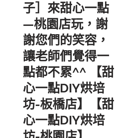
子］來甜心一點
—桃園店玩，謝
謝您們的笑容，
讓老師們覺得一
點都不累^^ 【甜
心一點DIY烘培
坊-板橋店】【甜
心一點DIY烘培
坊-桃園店】