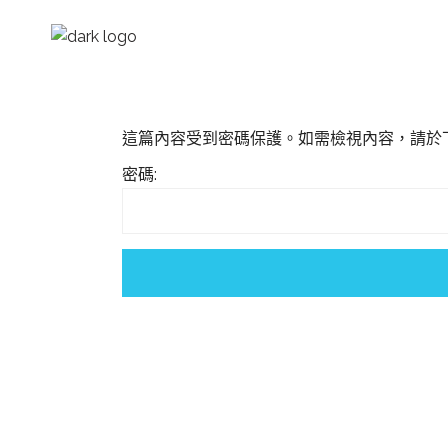
這篇內容受到密碼保護。如需檢視內容，請於
密碼: