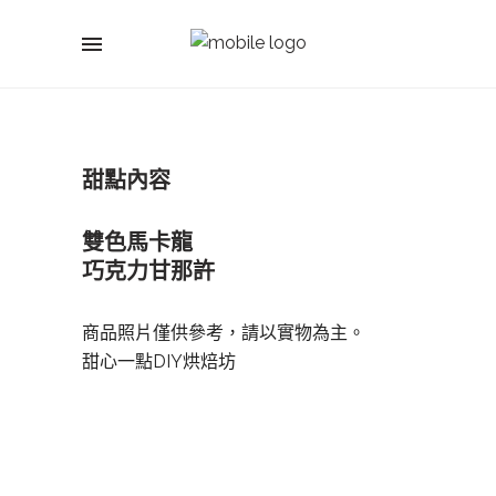
甜點內容
雙色馬卡龍
巧克力甘那許
商品照片僅供參考，請以實物為主。
甜心一點DIY烘焙坊