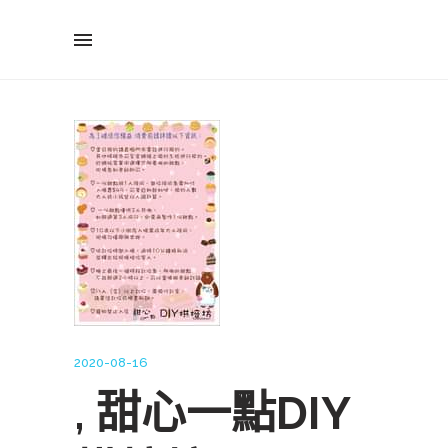
2020-08-16
, 甜心一點DIY