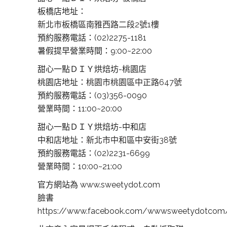
板橋店地址：
新北市板橋區南雅西路二段2號1樓
預約服務電話：(02)2275-1181
暑假提早營業時間：9:00~22:00
甜心一點ＤＩＹ烘焙坊-桃園店
桃園店地址：
桃園市桃園區中正路647號
預約服務電話：(03)356-0090
營業時間：11:00~20:00
甜心一點ＤＩＹ烘焙坊-中和店
中和店地址：
新北市中和區中安街38號
預約服務電話：(02)2231-6699
營業時間：10:00~21:00
官方網站為 www.sweetydot.com
臉書
https://www.facebook.com/wwwsweetydotcom