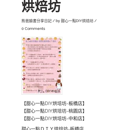
烘焙坊
熊爸臉書分享日記
by
甜心一點DIY烘焙坊
0 Comments
【甜心一點DIY烘培坊-板橋店】
【甜心一點DIY烘培坊-桃園店】
【甜心一點DIY烘培坊-中和店】
甜心一點ＤＩＹ烘焙坊-板橋店