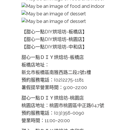
【甜心一點DIY烘培坊-板橋店】
【甜心一點DIY烘培坊-桃園店】
【甜心一點DIY烘培坊-中和店】
甜心一點ＤＩＹ烘焙坊-板橋店
板橋店地址：
新北市板橋區南雅西路二段2號1樓
預約服務電話：(02)2275-1181
暑假提早營業時間：9:00~22:00
甜心一點ＤＩＹ烘焙坊-桃園店
桃園店地址：
桃園市桃園區中正路647號
預約服務電話：(03)356-0090
營業時間：11:00~20:00