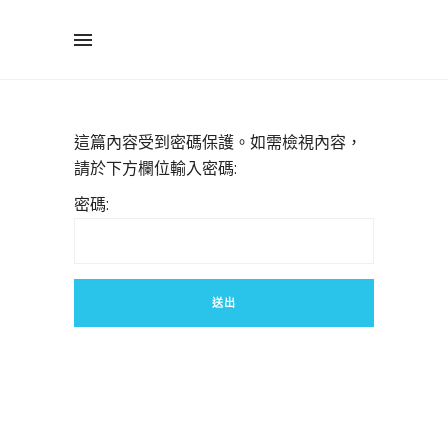
這篇內容受到密碼保護。如需檢視內容，
請於下方欄位輸入密碼:
密碼: