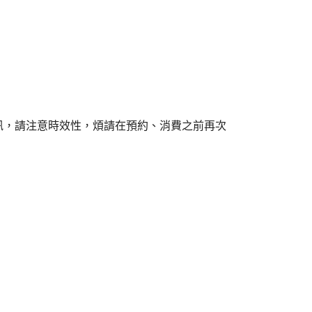
訊，請注意時效性，煩請在預約、消費之前再次