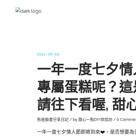
2021-08-09
一年一度七夕情
專屬蛋糕呢？這
請往下看喔, 甜
熊爸臉書分享日記
by
甜心一點DIY烘焙坊
0 Comme
一年一度七夕情人節即將到來❤️，是否想要為