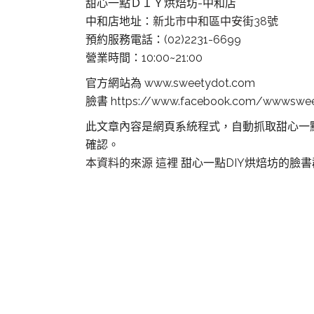
甜心一點ＤＩＹ烘焙坊-中和店
中和店地址：
新北市中和區中安街38號
預約服務電話：(02)2231-6699
營業時間：10:00~21:00
官方網站為 www.sweetydot.com
臉書 https://www.facebook.com/wwwswe
此文章內容是網頁系統程式，自動抓取甜心一
確認。
本資料的來源 這裡
甜心一點DIY烘焙坊的臉