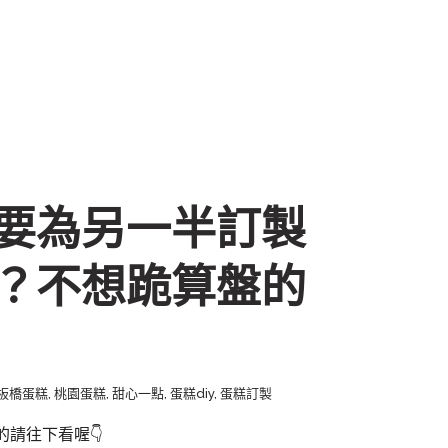
要為另一半訂製
？不想跪算盤的
板橋蛋糕
,
桃園蛋糕
,
甜心一點
,
蛋糕diy
,
蛋糕訂製
請往下看喔👇