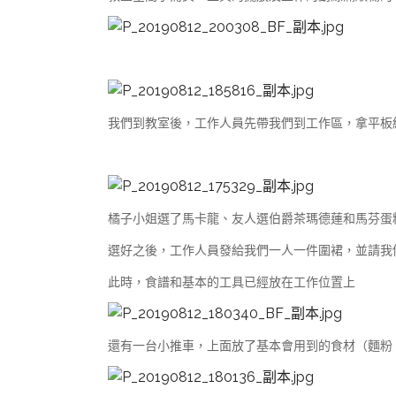
我們到教室後，工作人員先帶我們到工作區，拿平板
橘子小姐選了馬卡龍、友人選伯爵茶瑪德蓮和馬芬蛋
選好之後，工作人員發給我們一人一件圍裙，並請我
此時，食譜和基本的工具已經放在工作位置上
還有一台小推車，上面放了基本會用到的食材（麵粉