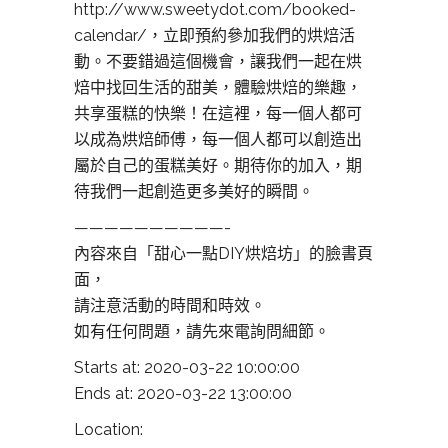
http://www.sweetydot.com/booked-
calendar/，立即預約參加我們的烘焙活
動。不要錯過這個機會，讓我們一起在烘
焙中找回生活的甜美，體驗烘焙的樂趣，
共享蛋糕的快樂！在這裡，每一個人都可
以成為烘焙師傅，每一個人都可以創造出
屬於自己的蛋糕美好。期待你的加入，期
待我們一起創造更多美好的瞬間。
——————————-
內容來自「甜心一點DIY烘焙坊」的臉書頁
面，
請注意活動的時間和時效。
如有任何問題，請先來電詢問細節。
Starts at: 2020-03-22 10:00:00
Ends at: 2020-03-22 13:00:00
Location: