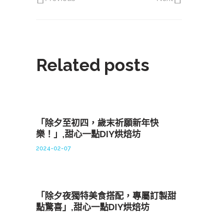
Related posts
「除夕至初四，歲末祈願新年快
樂！」,甜心一點DIY烘焙坊
2024-02-07
「除夕夜獨特美食搭配，專屬訂製甜
點驚喜」,甜心一點DIY烘焙坊